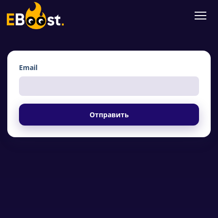
Email
Отправить